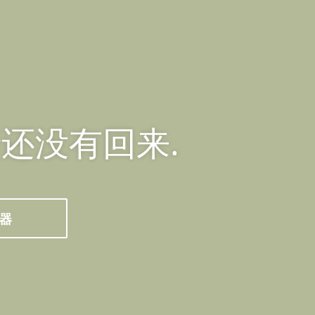
还没有回来.
成器