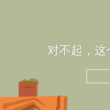
对不起，这