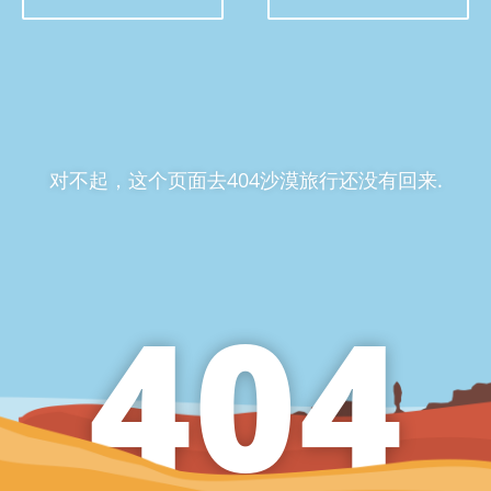
对不起，这个页面去404沙漠旅行还没有回来.
4
0
4