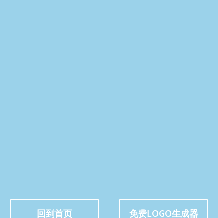
回到首页
免费LOGO生成器