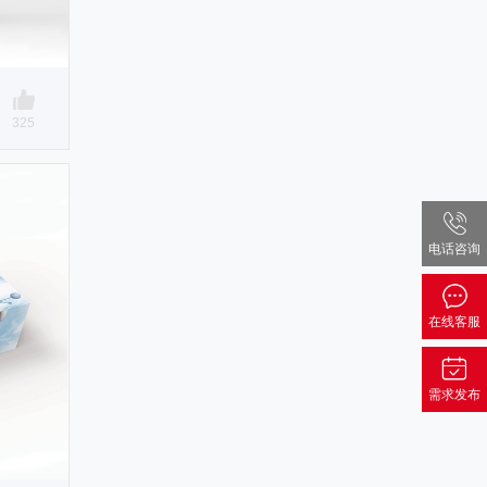
325
电话咨询
在线客服
需求发布