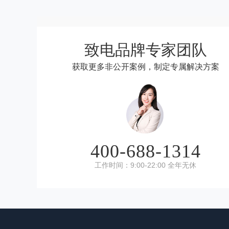
致电品牌专家团队
获取更多非公开案例，制定专属解决方案
400-688-1314
工作时间：9:00-22:00 全年无休