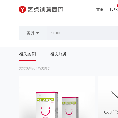
首页
服务
案例
相关案例
相关服务
为您找到以下相关案例