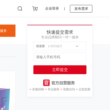
企业登录
发布需求
|
享服务
快速提交需求
专业品牌顾问一对一服务
我需要
立即提交