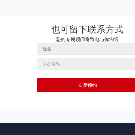
也可留下联系方式
您的专属顾问将致电与你沟通
立即预约