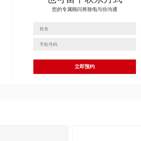
您的专属顾问将致电与你沟通
立即预约