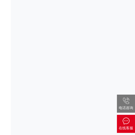
电话咨询
在线客服