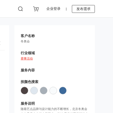
企业登录
发布需求
|
客户名称
冬奥会
行业领域
赛事活动
服务内容
按颜色搜索
服务说明
随着艺点品牌与设计能力的不断增长，北京冬奥会