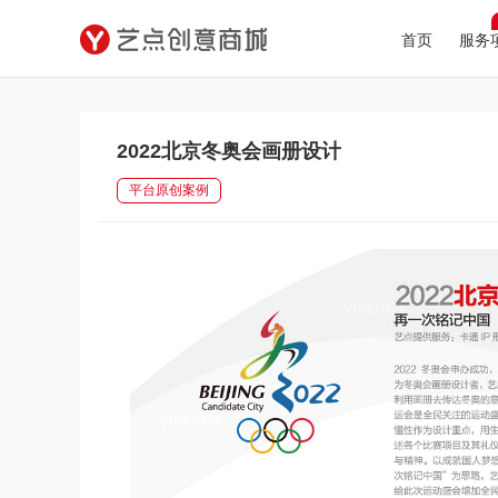
首页
服务
2022北京冬奥会画册设计
平台原创案例