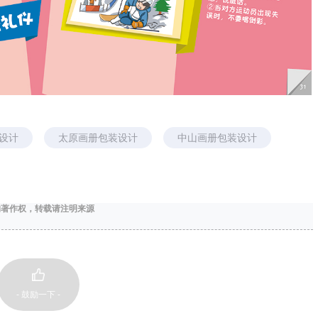
不会千篇一律，风格真的很有创意，整体造型美观上档次，很灵动，很满
设计
太原画册包装设计
中山画册包装设计
的著作权，转载请注明来源
通顺畅，考虑的很周全，客服服务态度很好，很不错的一次合作,水平很高
- 鼓励一下 -