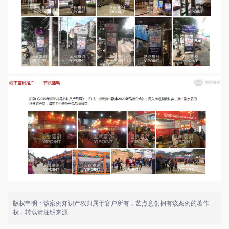
版权申明：该案例知识产权归属于客户所有，艺点意创拥有该案例的著作
权，转载请注明来源