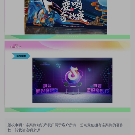
版权申明：该案例知识产权归属于客户所有，艺点意创拥有该案例的著作
权，转载请注明来源