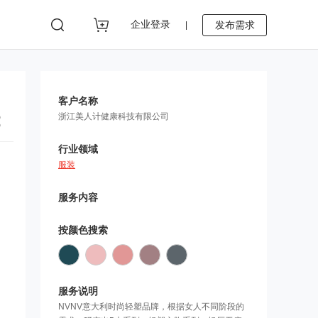
企业登录
发布需求
|
客户名称
浙江美人计健康科技有限公司
行业领域
服装
服务内容
按颜色搜索
服务说明
NVNV意大利时尚轻塑品牌，根据女人不同阶段的