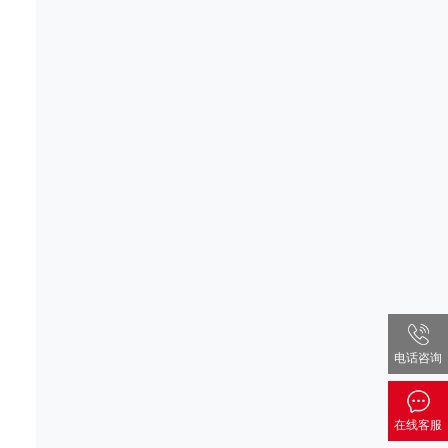
电话咨询
在线客服