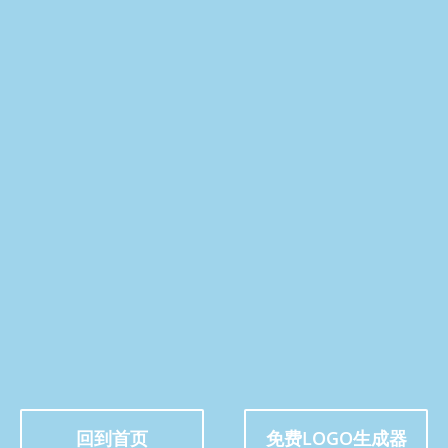
回到首页
免费LOGO生成器