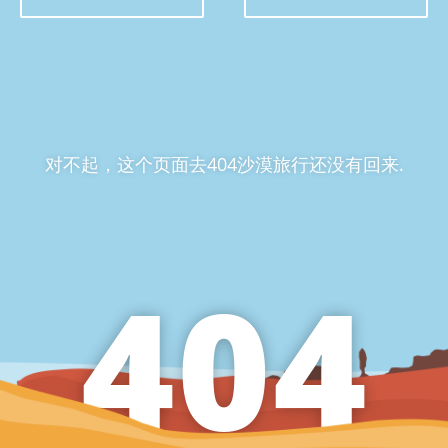
对不起，这个页面去404沙漠旅行还没有回来.
4
0
4