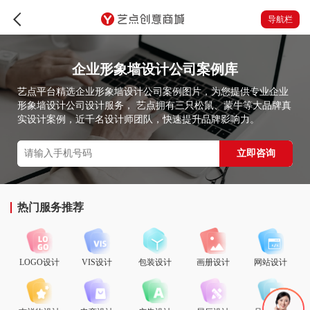
导航栏
企业形象墙设计公司案例库
艺点平台精选企业形象墙设计公司案例图片，为您提供专业企业
形象墙设计公司设计服务， 艺点拥有三只松鼠、蒙牛等大品牌真
实设计案例，近千名设计师团队，快速提升品牌影响力。
立即咨询
热门服务推荐
LOGO设计
VIS设计
包装设计
画册设计
网站设计