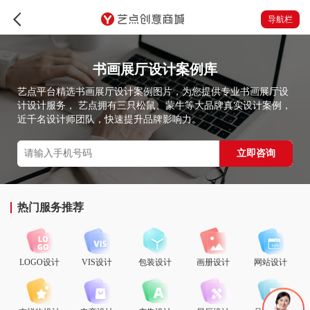
导航栏
书画展厅设计案例库
艺点平台精选书画展厅设计案例图片，为您提供专业书画展厅设
计设计服务， 艺点拥有三只松鼠、蒙牛等大品牌真实设计案例，
近千名设计师团队，快速提升品牌影响力。
立即咨询
热门服务推荐
LOGO设计
VIS设计
包装设计
画册设计
网站设计