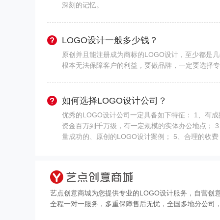
深刻的记忆。
LOGO设计一般多少钱？
原创并且能注册成为商标的LOGO设计，至少都是
根本无法保障客户的利益，要做品牌，一定要选择专
如何选择LOGO设计公司？
优秀的LOGO设计公司一定具备如下特征： 1、有
资金百万到千万级，有一定规模的实体办公地点； 
量成功的、原创的LOGO设计案例； 5、合理的收
艺点创意商城为您提供专业的LOGO设计服务，自营创
全程一对一服务，多重保障售后无忧，全国多地分公司，