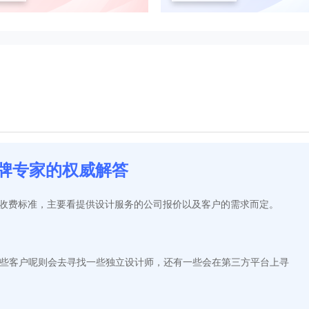
牌专家的权威解答
具体的收费标准，主要看提供设计服务的公司报价以及客户的需求而定。
，有些客户呢则会去寻找一些独立设计师，还有一些会在第三方平台上寻