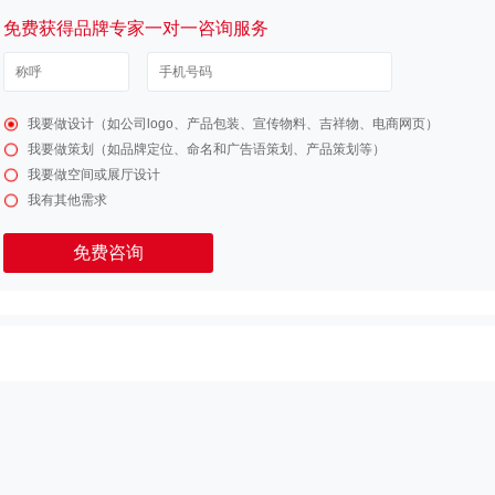
免费获得品牌专家一对一咨询服务
我要做设计（如公司logo、产品包装、宣传物料、吉祥物、电商网页）
我要做策划（如品牌定位、命名和广告语策划、产品策划等）
我要做空间或展厅设计
我有其他需求
免费咨询