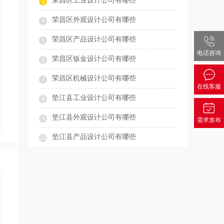
荣昌区工业设计公司有哪些
3
荣昌区外观设计公司有哪些
4
荣昌区产品设计公司有哪些
5
电话咨询
荣昌区钣金设计公司有哪些
6
荣昌区机械设计公司有哪些
7
在线客服
垫江县工业设计公司有哪些
8
垫江县外观设计公司有哪些
9
需求发布
垫江县产品设计公司有哪些
10