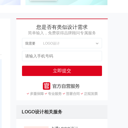
您是否有类似设计需求
简单输入，免费获得品牌顾问专属服务
我需要
立即提交
LOGO设计相关服务