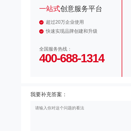
一站式
创意服务平台
超过20万企业使用
快速实现品牌创建和升级
全国服务热线：
400-688-1314
我要补充答案：