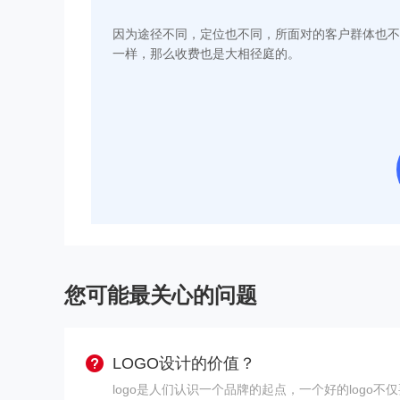
因为途径不同，定位也不同，所面对的客户群体也不
一样，那么收费也是大相径庭的。
您可能最关心的问题
LOGO设计的价值？
logo是人们认识一个品牌的起点，一个好的log