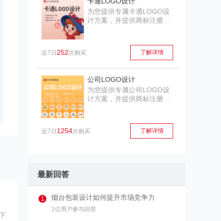
卡通LOGO设计
为您提供专属卡通LOGO设
计方案，并提供商标注册服
务，为您的品牌保驾护航
252
了解详情
近7日
次购买
公司LOGO设计
为您提供专属公司LOGO设
计方案，并提供商标注册服
务，为您的品牌保驾护航
1254
了解详情
近7日
次购买
最新回答
烟台包装设计如何提升市场竞争力
1
1位用户参与回答
下