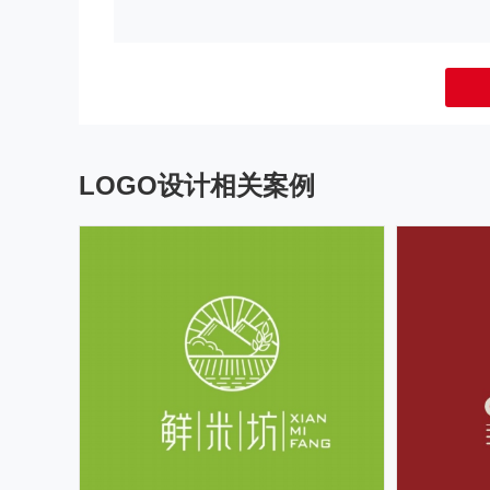
LOGO设计相关案例