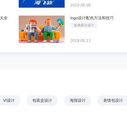
2019.08.08
品大全
logo设计配色方法和技巧
玻璃展台设计
2019.05.13
VI设计
包装盒设计
海报设计
表情包设计