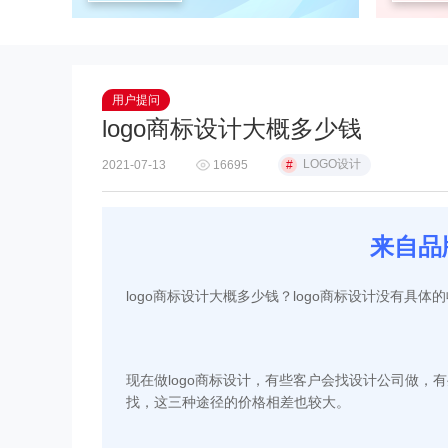
用户提问
logo商标设计大概多少钱
LOGO设计
2021-07-13
16695
#
来自品
logo商标设计大概多少钱？logo商标设计没有
现在做logo商标设计，有些客户会找设计公司做
找，这三种途径的价格相差也较大。