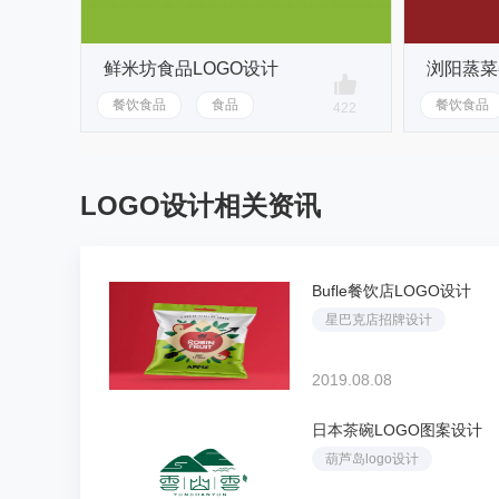
鲜米坊食品LOGO设计
浏阳蒸菜
餐饮食品
食品
餐饮食品
422
LOGO设计相关资讯
Bufle餐饮店LOGO设计
星巴克店招牌设计
2019.08.08
日本茶碗LOGO图案设计
葫芦岛logo设计