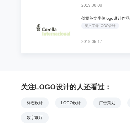
2019.08.08
创意英文字体logo设计作
英文字母LOGO设计
2019.05.17
关注LOGO设计的人还看过：
标志设计
LOGO设计
广告策划
数字展厅