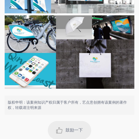
版权申明：该案例知识产权归属于客户所有，艺点意创拥有该案例的著作
权，转载请注明来源
鼓励一下