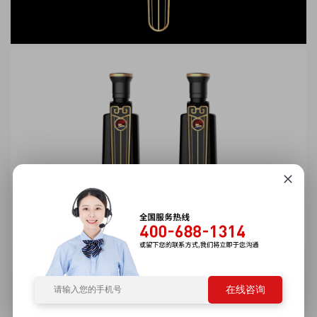
版权申明：该案例知识产权归属于客户所有，艺点意创拥有该案例的著作
在线咨询
权，转载请注明来源