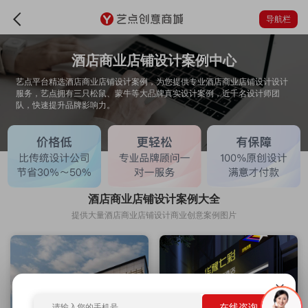
导航栏
酒店商业店铺设计案例中心
艺点平台精选酒店商业店铺设计案例，为您提供专业酒店商业店铺设计设计
服务，艺点拥有三只松鼠、蒙牛等大品牌真实设计案例，近千名设计师团
队，快速提升品牌影响力。
酒店商业店铺设计案例大全
提供大量酒店商业店铺设计商业创意案例图片
在线咨询