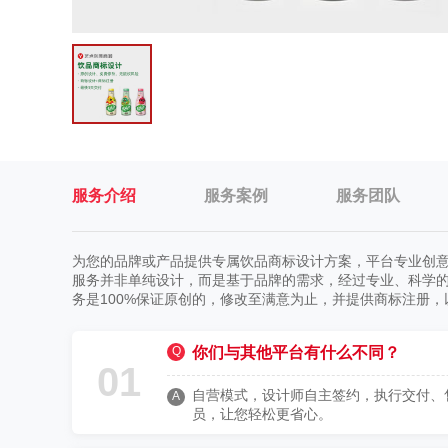
服务介绍
服务案例
服务团队
为您的品牌或产品提供专属饮品商标设计方案，平台专业创意
服务并非单纯设计，而是基于品牌的需求，经过专业、科学的
务是100%保证原创的，修改至满意为止，并提供商标注册
Q
你们与其他平台有什么不同？
01
自营模式，设计师自主签约，执行交付、
A
员，让您轻松更省心。