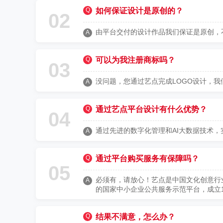
Q
如何保证设计是原创的？
02
由平台交付的设计作品我们保证是原创，
A
Q
可以为我注册商标吗？
03
没问题，您通过艺点完成LOGO设计，
A
Q
通过艺点平台设计有什么优势？
04
通过先进的数字化管理和AI大数据技术，
A
Q
通过平台购买服务有保障吗？
05
必须有，请放心！艺点是中国文化创意行
A
的国家中小企业公共服务示范平台，成立
Q
结果不满意，怎么办？