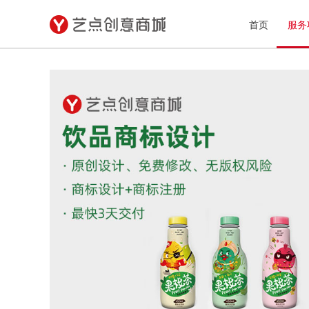
首页
服务