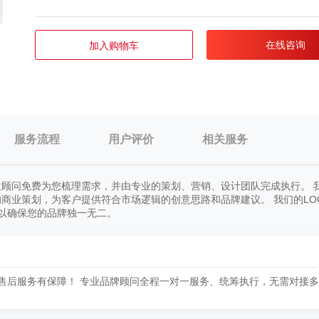
在线咨询
加入购物车
服务流程
用户评价
相关服务
顾问免费为您梳理需求，并由专业的策划、营销、设计团队完成执行。 
商业策划，为客户提供符合市场逻辑的创意思路和品牌建议。 我们的LO
，以确保您的品牌独一无二。
售后服务有保障！ 专业品牌顾问全程一对一服务、统筹执行，无需对接