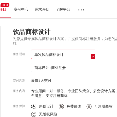
HOT
项目
案例中心
需求评估
了解平台
饮品商标设计
为您提供专属饮品商标设计方案，并提供商标注册服务，为您的
航
服务规格
单次饮品商标设计
商标设计+商标注册
最快3天交付
交付周期
专业顾问一对一服务、专业团队策划、多套设计方案
服务内容
至满意、支持注册商标
原创设计
免费修改
可注册商标
服务保障
无版权风险