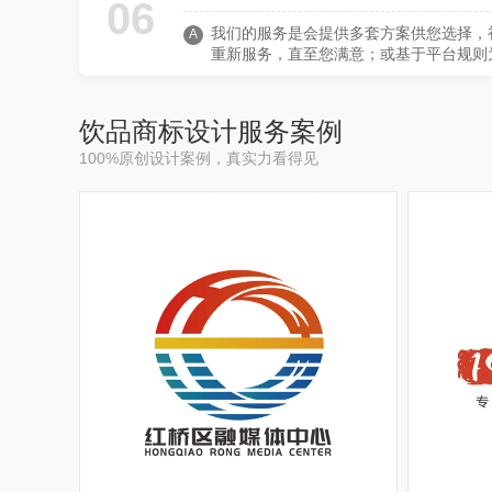
06
我们的服务是会提供多套方案供您选择，
A
重新服务，直至您满意；或基于平台规则
饮品商标设计服务案例
100%原创设计案例，真实力看得见