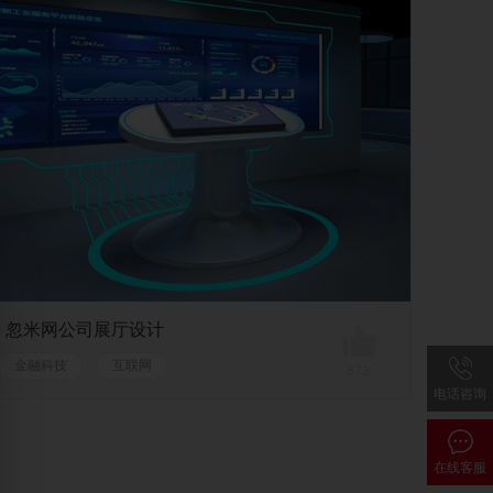
忽米网公司展厅设计
金融科技
互联网
873
电话咨询
在线客服