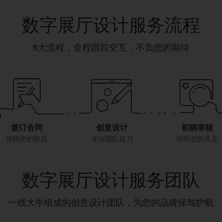
数字展厅设计服务流程
8大流程，全程跟踪交互，不负您的期待
签订合同
创意设计
初稿审核
保障您的权益
专业团队操刀
聆听您的意见
数字展厅设计服务团队
一线大牛组成的创意设计团队，为您的品牌保驾护航