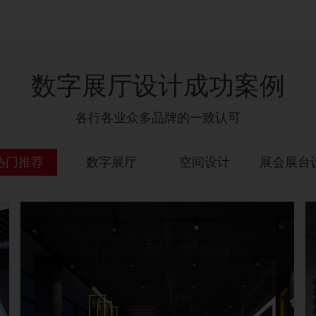
数字展厅设计成功案例
各行各业众多品牌的一致认可
热门推荐
数字展厅
空间设计
展会展台