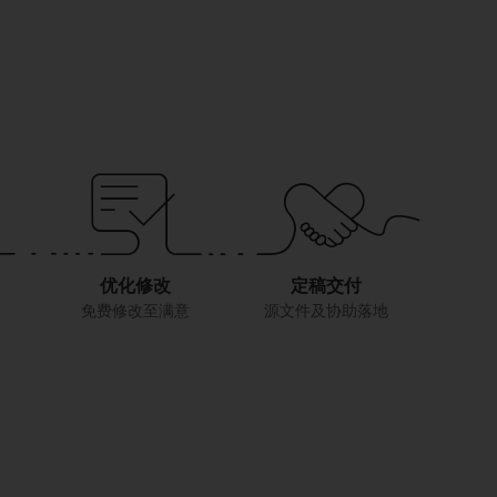
优化修改
定稿交付
免费修改至满意
源文件及协助落地