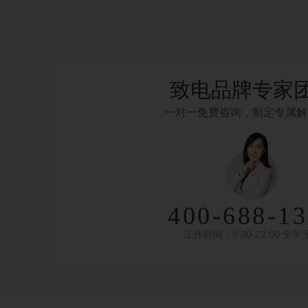
致电品牌专家
一对一免费咨询，制定专属解
400-688-1
工作时间：9:00-22:00 全年