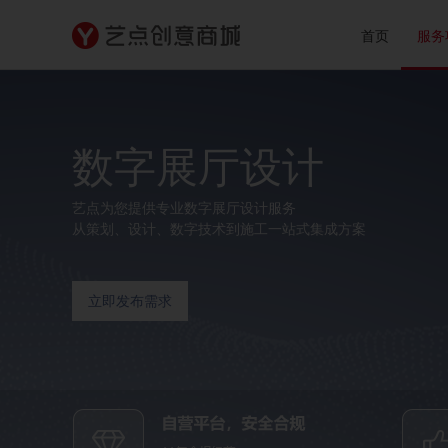
首页
服务
数字展厅设计
艺点为您提供专业数字展厅设计服务
从策划、设计、数字技术到施工一站式集成方案
立即发布需求