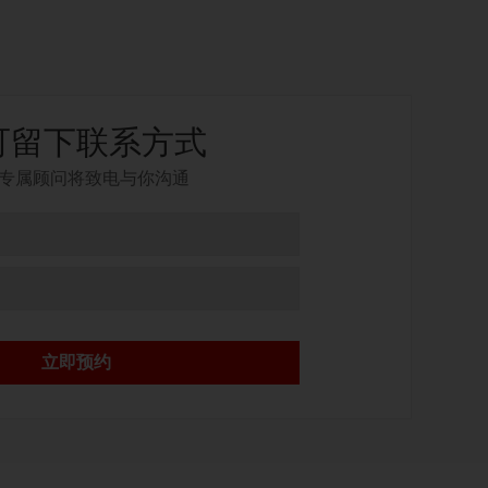
可留下联系方式
专属顾问将致电与你沟通
立即预约