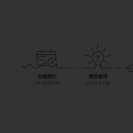
在线预约
需求梳理
1对1免费咨询
定制专业方案