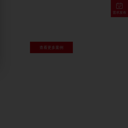
需求发布
查看更多案例