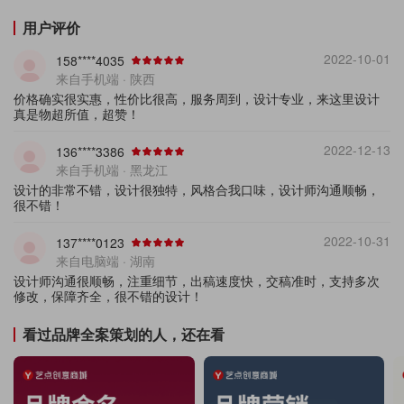
用户评价
2022-10-01
158****4035
来自手机端 · 陕西
价格确实很实惠，性价比很高，服务周到，设计专业，来这里设计
真是物超所值，超赞！
2022-12-13
136****3386
来自手机端 · 黑龙江
设计的非常不错，设计很独特，风格合我口味，设计师沟通顺畅，
很不错！
2022-10-31
137****0123
来自电脑端 · 湖南
设计师沟通很顺畅，注重细节，出稿速度快，交稿准时，支持多次
修改，保障齐全，很不错的设计！
看过品牌全案策划的人，还在看