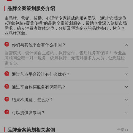
品牌全案策划服务介绍
由品牌、营销、传播、心理学专家组成的服务团队，通过“市场定位
+形象包装+覆盖传播”的品牌全案策划服务，帮助企业深入剖析市场
需求，确立消费者群体定位，分析及塑造企业的品牌核心，树立企
业品牌形象。
你们与其他平台有什么不同？
自营模式，设计师自主签约，执行交付、售后服务有保障！ 专业品
牌顾问全程一对一服务、统筹执行，无需对接多方人员，让您轻松
更省心。
通过艺点平台设计有什么优势？
通过平台购买服务有保障吗？
结果不满意，怎么办？
可以提供发票吗？
品牌全案策划相关案例
全部>>