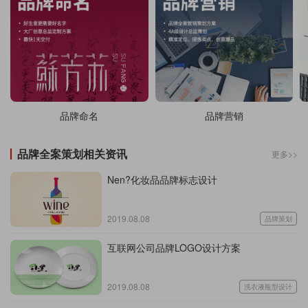
品牌命名
品牌营销
品牌全案策划相关资讯
更多>>
Nen?化妆品品牌标志设计
2019.08.08
品牌策划
互联网公司品牌LOGO设计方案
2019.08.08
洗衣液瓶型设计