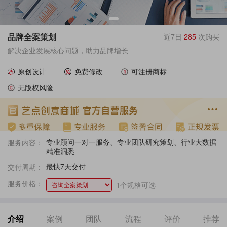
品牌全案策划
近7日
285
次购买
解决企业发展核心问题，助力品牌增长
原创设计
免费修改
可注册商标
无版权风险
专业顾问一对一服务、专业团队研究策划、行业大数据
服务内容：
精准洞悉
最快7天交付
交付周期：
服务价格：
1个规格可选
介绍
案例
团队
流程
评价
推荐