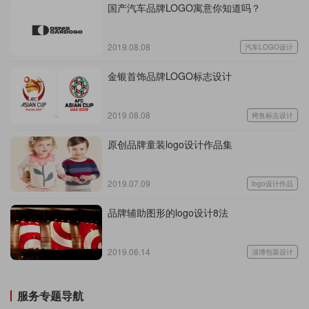
国产汽车品牌LOGO寓意你知道吗？
2019.08.08
汽车LOGO设计
金银首饰品牌LOGO标志设计
2019.08.08
烤鱼标志设计
原创品牌童装logo设计作品集
2019.07.09
logo设计作品
品牌辅助图形的logo设计8法
2019.06.14
淄博包装设计
服务专题导航