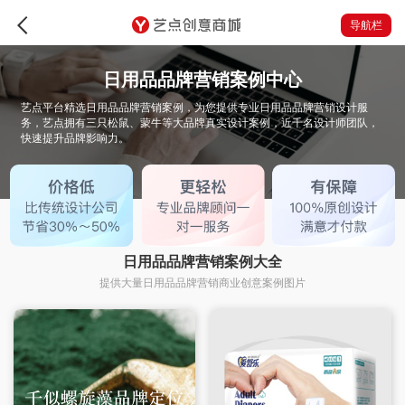
导航栏
日用品品牌营销案例中心
艺点平台精选日用品品牌营销案例，为您提供专业日用品品牌营销设计服
务，艺点拥有三只松鼠、蒙牛等大品牌真实设计案例，近千名设计师团队，
快速提升品牌影响力。
日用品品牌营销案例大全
提供大量日用品品牌营销商业创意案例图片