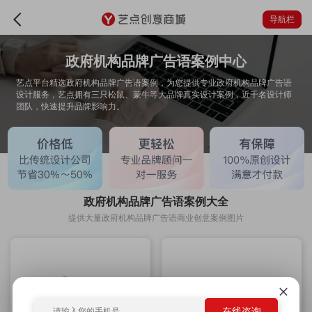
导航栏
政府机构品牌广告语案例中心
艺点平台精选政府机构品牌广告语案例，为您提供专业政府机构品牌广告语
设计服务，艺点拥有三只松鼠、蒙牛等大品牌真实设计案例，近千名设计师
团队，快速提升品牌影响力。
政府机构品牌广告语案例大全
提供大量政府机构品牌广告语商业创意案例图片
在线咨询