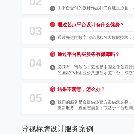
02
由平台交付的设计作品我们保证是原创，
A
Q
通过艺点平台设计有什么优势？
03
通过先进的数字化管理和AI大数据技术，
A
Q
通过平台购买服务有保障吗？
04
必须有，请放心！艺点是中国文化创意行
A
的国家中小企业公共服务示范平台，成立
Q
结果不满意，怎么办？
05
我们的服务是会提供多套方案供您选择，
A
重新服务，直至您满意；或基于平台规则
导视标牌设计服务案例