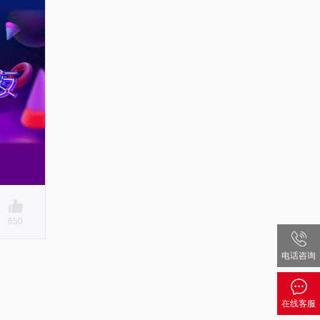
650
电话咨询
在线客服