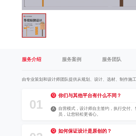
服务介绍
服务案例
服务团队
由专业策划和设计师团队提供从规划、设计、选材、制作施
Q
你们与其他平台有什么不同？
01
自营模式，设计师自主签约，执行交付、
A
员，让您轻松更省心。
Q
如何保证设计是原创的？