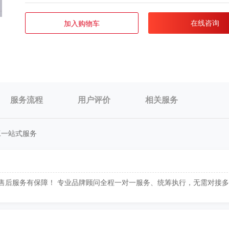
在线咨询
加入购物车
服务流程
用户评价
相关服务
工一站式服务
售后服务有保障！ 专业品牌顾问全程一对一服务、统筹执行，无需对接