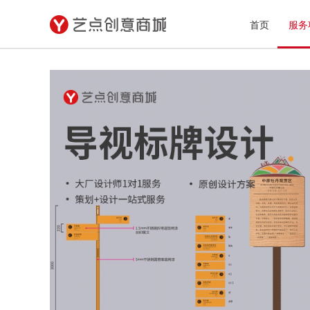
首页
服务