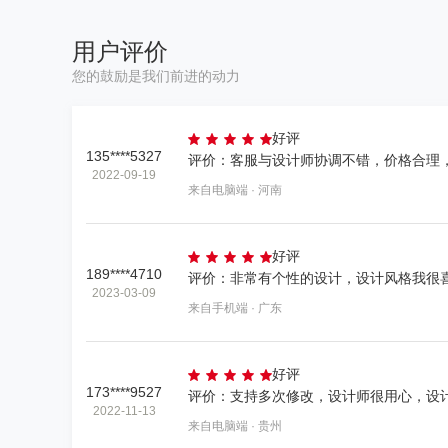
用户评价
您的鼓励是我们前进的动力
好评
135****5327
2022-09-19
来自电脑端 · 河南
好评
189****4710
2023-03-09
来自手机端 · 广东
好评
173****9527
评价：支持多次修改，设计师很用心，设
2022-11-13
来自电脑端 · 贵州