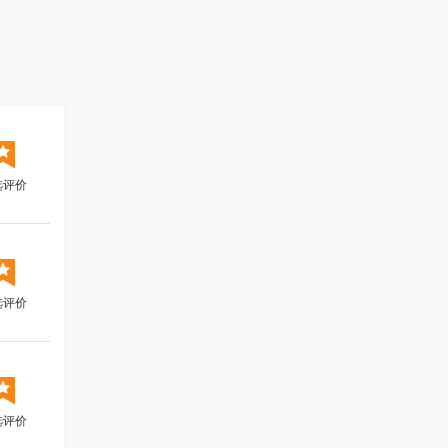
选评价
选评价
选评价