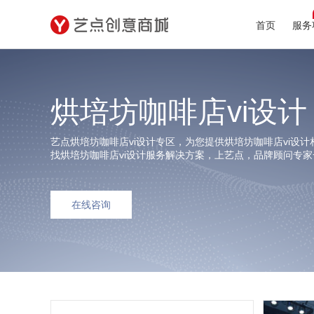
首页
服务
烘培坊咖啡店vi设计
艺点烘培坊咖啡店vi设计专区，为您提供烘培坊咖啡店vi设
找烘培坊咖啡店vi设计服务解决方案，上艺点，品牌顾问专
在线咨询