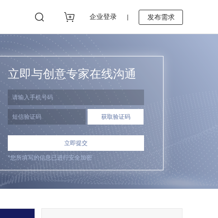
企业登录
发布需求
|
立即与创意专家在线沟通
立即提交
*您所填写的信息已进行安全加密