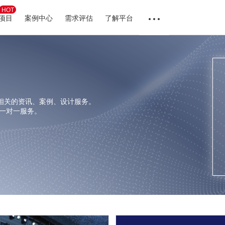
HOT
项目
案例中心
需求评估
了解平台
计相关的资讯、案例、设计服务。
家一对一服务。