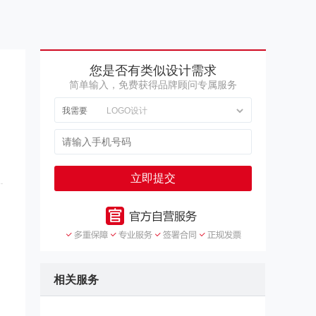
您是否有类似设计需求
简单输入，免费获得品牌顾问专属服务
我需要
自
立即提交
相
相关服务