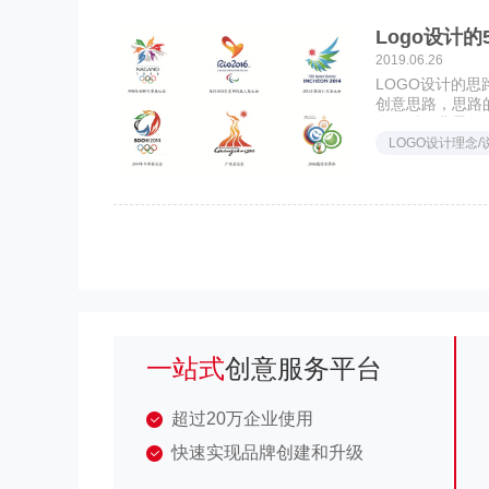
Logo设计
2019.06.26
LOGO设计的思
创意思路，思路
自的时代背景的
LOGO设计理念/
一站式
创意服务平台
超过20万企业使用
快速实现品牌创建和升级