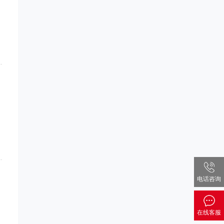
电话咨询
在线客服