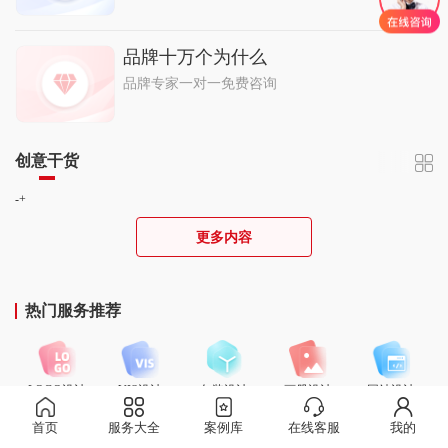
品牌十万个为什么
品牌专家一对一免费咨询
创意干货
-+
更多内容
热门服务推荐
LOGO设计
VIS设计
包装设计
画册设计
网站设计
首页
服务大全
案例库
在线客服
我的