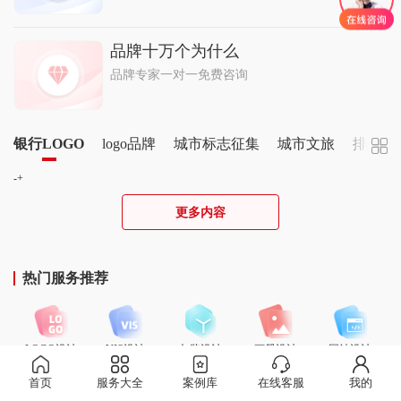
品牌十万个为什么
品牌专家一对一免费咨询
银行LOGO
logo品牌
城市标志征集
城市文旅
排行榜
-+
更多内容
热门服务推荐
LOGO设计
VIS设计
包装设计
画册设计
网站设计
首页
服务大全
案例库
在线客服
我的