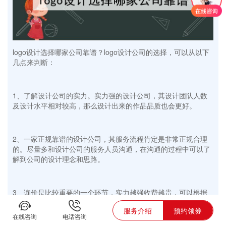
logo设计选择哪家公司靠谱？logo设计公司的选择，可以从以下
几点来判断：
1、了解设计公司的实力。实力强的设计公司，其设计团队人数
及设计水平相对较高，那么设计出来的作品品质也会更好。
2、一家正规靠谱的设计公司，其服务流程肯定是非常正规合理
的。尽量多和设计公司的服务人员沟通，在沟通的过程中可以了
解到公司的设计理念和思路。
3、询价是比较重要的一个环节，实力越强收费越贵，可以根据
自己的预算和实际情况来选择。
服务介绍
预约领券
在线咨询
电话咨询