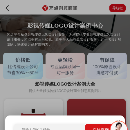
导航栏
影视传媒LOGO设计案例中心
艺点平台精选影视传媒LOGO设计案例，为您提供专业影视传媒LOGO设计
设计服务，艺点拥有三只松鼠、蒙牛等大品牌真实设计案例，近千名设计师
团队，快速提升品牌影响力。
影视传媒LOGO设计案例大全
提供大量影视传媒LOGO设计商业创意案例图片
在线咨询