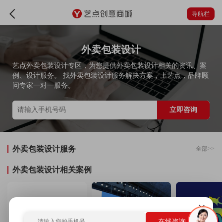
导航栏
外卖包装设计
艺点外卖包装设计专区，为您提供外卖包装设计相关的资讯、案
例、设计服务。 找外卖包装设计服务解决方案，上艺点，品牌顾
问专家一对一服务。
立即咨询
外卖包装设计服务
全部>>
外卖包装设计相关案例
在线咨询