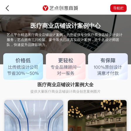
导航栏
医疗商业店铺设计案例中心
艺点平台精选医疗商业店铺设计案例，为您提供专业医疗商业店铺设计设计
服务，艺点拥有三只松鼠、蒙牛等大品牌真实设计案例，近千名设计师团
队，快速提升品牌影响力。
医疗商业店铺设计案例大全
提供大量医疗商业店铺设计商业创意案例图片