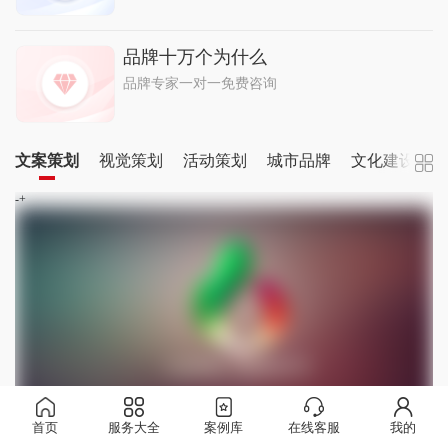
品牌十万个为什么
品牌专家一对一免费咨询
文案策划
视觉策划
活动策划
城市品牌
文化建设
-+
首页
服务大全
案例库
在线客服
我的
广告文案常用词榜单前十